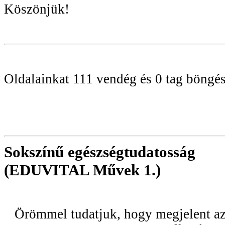
Köszönjük!
Oldalainkat 111 vendég és 0 tag böngés
Sokszínű egészségtudatosság
(EDUVITAL Művek 1.)
Örömmel tudatjuk, hogy megjelent